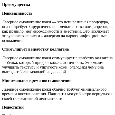
Преимущества
Неинвазивность
Лазерное омоложение кожи — это неинвазивная процедура,
она не требует хирургического вмешательства или разрезов, и,
как правило, нет необходимости в анестезии. Это исключает
хирургические риски – аллергия на наркоз, инфекционные
осложнения.
Стимулирует выработку коллагена
Лазерное омоложение кожи стимулирует выработку коллагена
— белка, который придает коже эластичность. Это может
улучшить текстуру и упругость кожи, благодаря чему она
выглядит более молодой и здоровой.
Минимальное время восстановления
Лазерное омоложение кожи обычно требует минимального
времени восстановления. Пациенты могут быстро вернуться к
своей повседневной деятельности.
Недостатки