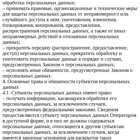
обработки персональных данных;
– принимать правовые, организационные и технические меры
для защиты персональных данных от неправомерного или
случайного доступа к ним, уничтожения, изменения,
блокирования, копирования, предоставления,
распространения персональных данных, а также от иных
неправомерных действий в отношении персональных
данных;
– прекратить передачу (распространение, предоставление,
доступ) персональных данных, прекратить обработку и
уничтожить персональные данные в порядке и случаях,
предусмотренных Законом о персональных данных;
– исполнять иные обязанности, предусмотренные Законом о
персональных данных.
4. Основные права и обязанности субъектов персональных
данных
4.1. Субъекты персональных данных имеют право:
– получать информацию, касающуюся обработки его
персональных данных, за исключением случаев,
предусмотренных федеральными законами. Сведения
предоставляются субъекту персональных данных Оператором
в доступной форме, и в них не должны содержаться
персональные данные, относящиеся к другим субъектам
персональных данных, за исключением случаев, когда
имеются законные основания для раскрытия таких