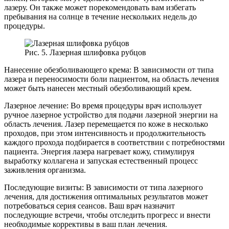
лазеру. Он также может порекомендовать вам избегать
пребывания на солнце в течение нескольких недель до
процедуры.
Рис. 5. Лазерная шлифовка рубцов
Нанесение обезболивающего крема: В зависимости от типа
лазера и переносимости боли пациентом, на область лечения
может быть нанесен местный обезболивающий крем.
Лазерное лечение: Во время процедуры врач использует
ручное лазерное устройство для подачи лазерной энергии на
область лечения. Лазер перемещается по коже в несколько
проходов, при этом интенсивность и продолжительность
каждого прохода подбирается в соответствии с потребностями
пациента. Энергия лазера нагревает кожу, стимулируя
выработку коллагена и запуская естественный процесс
заживления организма.
Последующие визиты: В зависимости от типа лазерного
лечения, для достижения оптимальных результатов может
потребоваться серия сеансов. Ваш врач назначит
последующие встречи, чтобы отследить прогресс и внести
необходимые коррективы в ваш план лечения.