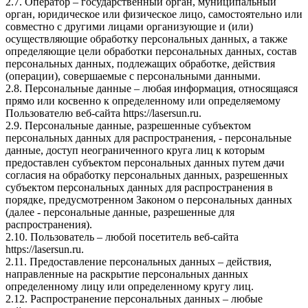
2.7. Оператор – государственный орган, муниципальный
орган, юридическое или физическое лицо, самостоятельно или
совместно с другими лицами организующие и (или)
осуществляющие обработку персональных данных, а также
определяющие цели обработки персональных данных, состав
персональных данных, подлежащих обработке, действия
(операции), совершаемые с персональными данными.
2.8. Персональные данные – любая информация, относящаяся
прямо или косвенно к определенному или определяемому
Пользователю веб-сайта https://lasersun.ru.
2.9. Персональные данные, разрешенные субъектом
персональных данных для распространения, - персональные
данные, доступ неограниченного круга лиц к которым
предоставлен субъектом персональных данных путем дачи
согласия на обработку персональных данных, разрешенных
субъектом персональных данных для распространения в
порядке, предусмотренном Законом о персональных данных
(далее - персональные данные, разрешенные для
распространения).
2.10. Пользователь – любой посетитель веб-сайта
https://lasersun.ru.
2.11. Предоставление персональных данных – действия,
направленные на раскрытие персональных данных
определенному лицу или определенному кругу лиц.
2.12. Распространение персональных данных – любые