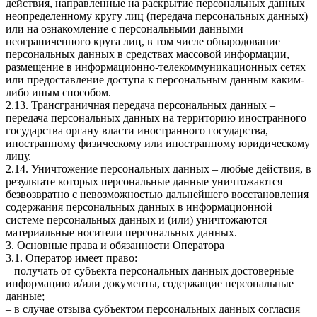
действия, направленные на раскрытие персональных данных
неопределенному кругу лиц (передача персональных данных)
или на ознакомление с персональными данными
неограниченного круга лиц, в том числе обнародование
персональных данных в средствах массовой информации,
размещение в информационно-телекоммуникационных сетях
или предоставление доступа к персональным данным каким-
либо иным способом.
2.13. Трансграничная передача персональных данных –
передача персональных данных на территорию иностранного
государства органу власти иностранного государства,
иностранному физическому или иностранному юридическому
лицу.
2.14. Уничтожение персональных данных – любые действия, в
результате которых персональные данные уничтожаются
безвозвратно с невозможностью дальнейшего восстановления
содержания персональных данных в информационной
системе персональных данных и (или) уничтожаются
материальные носители персональных данных.
3. Основные права и обязанности Оператора
3.1. Оператор имеет право:
– получать от субъекта персональных данных достоверные
информацию и/или документы, содержащие персональные
данные;
– в случае отзыва субъектом персональных данных согласия