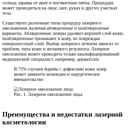
солнца, шрамы от акне и пигментные пятна. Процедура
может проводиться на лице, шее, руках и других участках
тела.
Существуют различные типы процедур лазерного
омоложения, включая абляционные и неабляционные
варианты. Абляционные лазеры удаляют верхний слой кожи,
неабляционные проникают в кожу, не повреждая
поверхностный слой. Выбор лазерного лечения зависит от
проблем, типа кожи и желаемого результата. Лазерное
омоложение может проводить только квалифицированный
медицинский специалист, например, дерматолог.
В 75% случаев борьбы с дефектами кожи лазер
может заменить инъекции и хирургическое
вмешательство
Рис. 1. Лазерное омоложение лица
Преимущества и недостатки лазерной
косметологии