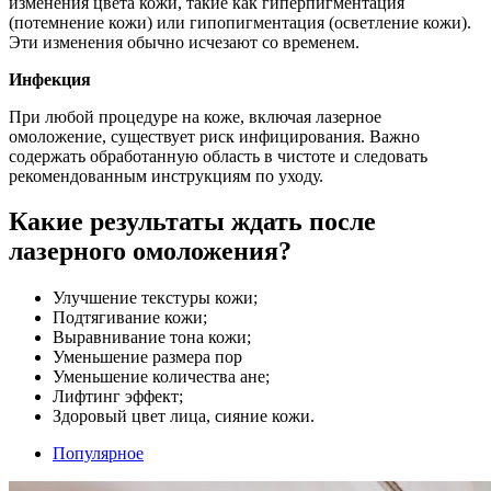
изменения цвета кожи, такие как гиперпигментация
(потемнение кожи) или гипопигментация (осветление кожи).
Эти изменения обычно исчезают со временем.
Инфекция
При любой процедуре на коже, включая лазерное
омоложение, существует риск инфицирования. Важно
содержать обработанную область в чистоте и следовать
рекомендованным инструкциям по уходу.
Какие результаты ждать после
лазерного омоложения?
Улучшение текстуры кожи;
Подтягивание кожи;
Выравнивание тона кожи;
Уменьшение размера пор
Уменьшение количества ане;
Лифтинг эффект;
Здоровый цвет лица, сияние кожи.
Популярное