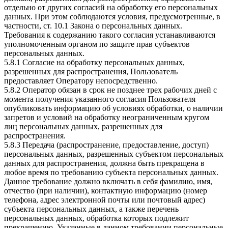
отдельно от других согласий на обработку его персональных
данных. При этом соблюдаются условия, предусмотренные, в
частности, ст. 10.1 Закона о персональных данных.
Требования к содержанию такого согласия устанавливаются
уполномоченным органом по защите прав субъектов
персональных данных.
5.8.1 Согласие на обработку персональных данных,
разрешенных для распространения, Пользователь
предоставляет Оператору непосредственно.
5.8.2 Оператор обязан в срок не позднее трех рабочих дней с
момента получения указанного согласия Пользователя
опубликовать информацию об условиях обработки, о наличии
запретов и условий на обработку неограниченным кругом
лиц персональных данных, разрешенных для
распространения.
5.8.3 Передача (распространение, предоставление, доступ)
персональных данных, разрешенных субъектом персональных
данных для распространения, должна быть прекращена в
любое время по требованию субъекта персональных данных.
Данное требование должно включать в себя фамилию, имя,
отчество (при наличии), контактную информацию (номер
телефона, адрес электронной почты или почтовый адрес)
субъекта персональных данных, а также перечень
персональных данных, обработка которых подлежит
прекращению. Указанные в данном требовании персональные