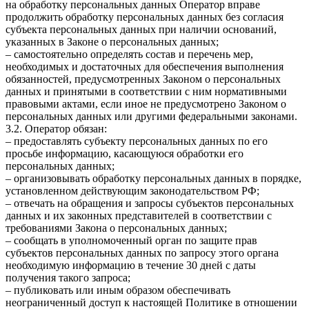
на обработку персональных данных Оператор вправе
продолжить обработку персональных данных без согласия
субъекта персональных данных при наличии оснований,
указанных в Законе о персональных данных;
– самостоятельно определять состав и перечень мер,
необходимых и достаточных для обеспечения выполнения
обязанностей, предусмотренных Законом о персональных
данных и принятыми в соответствии с ним нормативными
правовыми актами, если иное не предусмотрено Законом о
персональных данных или другими федеральными законами.
3.2. Оператор обязан:
– предоставлять субъекту персональных данных по его
просьбе информацию, касающуюся обработки его
персональных данных;
– организовывать обработку персональных данных в порядке,
установленном действующим законодательством РФ;
– отвечать на обращения и запросы субъектов персональных
данных и их законных представителей в соответствии с
требованиями Закона о персональных данных;
– сообщать в уполномоченный орган по защите прав
субъектов персональных данных по запросу этого органа
необходимую информацию в течение 30 дней с даты
получения такого запроса;
– публиковать или иным образом обеспечивать
неограниченный доступ к настоящей Политике в отношении