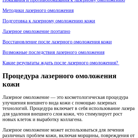
Методики лазерного омоложения
Подготовка к лазерному омоложению кожи
Лазерное омоложение поэтапно
Восстановление после лазерного омоложения кожи
Возможные последствия лазерного омоложения
Какие результаты ждать после лазерного омоложения?
Процедура лазерного омоложения
кожи
Лазерное омоложение — это косметологическая процедура
улучшения внешнего вида кожи с помощью лазерных
технологий. Процедура включает в себя использование лазера
для удаления внешнего слоя кожи, что стимулирует рост
новых клеток и выработку коллагена.
Лазерное омоложение может использоваться для лечения
различных проблем кожи, включая морщины, повреждения от