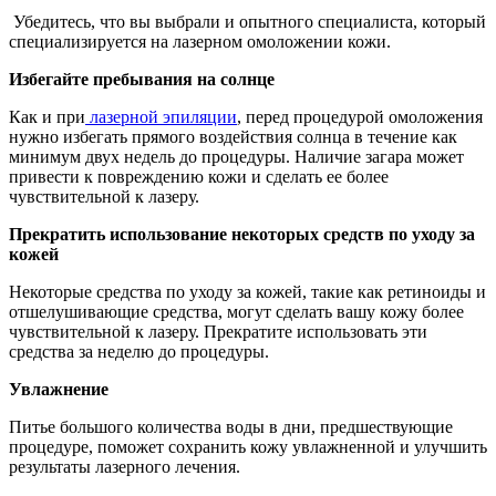
Убедитесь, что вы выбрали и опытного специалиста, который
специализируется на лазерном омоложении кожи.
Избегайте пребывания на солнце
Как и при
лазерной эпиляции
, перед процедурой омоложения
нужно избегать прямого воздействия солнца в течение как
минимум двух недель до процедуры. Наличие загара может
привести к повреждению кожи и сделать ее более
чувствительной к лазеру.
Прекратить использование некоторых средств по уходу за
кожей
Некоторые средства по уходу за кожей, такие как ретиноиды и
отшелушивающие средства, могут сделать вашу кожу более
чувствительной к лазеру. Прекратите использовать эти
средства за неделю до процедуры.
Увлажнение
Питье большого количества воды в дни, предшествующие
процедуре, поможет сохранить кожу увлажненной и улучшить
результаты лазерного лечения.