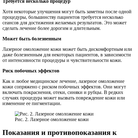
Требуется несколько процедур
Хотя некоторые улучшения могут быть заметны после одной
процедуры, большинству пациентов требуется несколько
сеансов для достижения желаемых результатов. Это может
сделать лечение более дорогим и длительным.
Может быть болезненным
Лазерное омоложение кожи может быть дискомфортным или
даже болезненным для некоторых пациентов, в зависимости
от интенсивности процедуры и чувствительности кожи.
Риск побочных эффектов
Как и любое медицинское лечение, лазерное омоложение
кожи сопряжено с риском побочных эффектов. Они могут
включать покраснения, отеки, синяки и рубцы. В редких
случаях процедура может вызвать повреждение кожи или
изменение ее пигментации.
Рис. 2. Лазерное омоложение кожи
Показания и противопоказания к