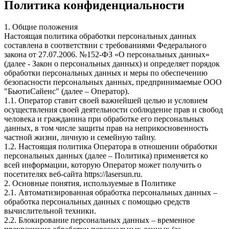
Политика конфиденциальности
1. Общие положения
Настоящая политика обработки персональных данных
составлена в соответствии с требованиями Федерального
закона от 27.07.2006. №152-ФЗ «О персональных данных»
(далее - Закон о персональных данных) и определяет порядок
обработки персональных данных и меры по обеспечению
безопасности персональных данных, предпринимаемые ООО
"БьютиСайенс" (далее – Оператор).
1.1. Оператор ставит своей важнейшей целью и условием
осуществления своей деятельности соблюдение прав и свобод
человека и гражданина при обработке его персональных
данных, в том числе защиты прав на неприкосновенность
частной жизни, личную и семейную тайну.
1.2. Настоящая политика Оператора в отношении обработки
персональных данных (далее – Политика) применяется ко
всей информации, которую Оператор может получить о
посетителях веб-сайта https://lasersun.ru.
2. Основные понятия, используемые в Политике
2.1. Автоматизированная обработка персональных данных –
обработка персональных данных с помощью средств
вычислительной техники.
2.2. Блокирование персональных данных – временное