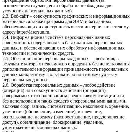
прекращение обработки персональных данных (за
исключением случаев, если обработка необходима для
уточнения персональных данных).
2.3. Веб-сайт – совокупность графических и информационных
материалов, а также программ для ЭВМ и баз данных,
обеспечивающих их доступность в сети интернет по сетевому
адресу https://lasersun.ru.
2.4. Информационная система персональных данных —
совокупность содержащихся в базах данных персональных
данных, и обеспечивающих их обработку информационных
технологий и технических средств.
2.5. Обезличивание персональных данных — действия, в
результате которых невозможно определить без использования
дополнительной информации принадлежность персональных
данных конкретному Пользователю или иному субъекту
персональных данных.
2.6. Обработка персональных данных – любое действие
(операция) или совокупность действий (операций),
совершаемых с использованием средств автоматизации или
без использования таких средств с персональными данными,
включая сбор, запись, систематизацию, накопление, хранение,
уточнение (обновление, изменение), извлечение,
использование, передачу (распространение, предоставление,
доступ), обезличивание, блокирование, удаление,
уничтожение персональных данных.