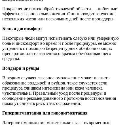
Покраснение и отек обрабатываемой области — побочные
эффекты лазерного омоложения. Они проходят в течение
нескольких часов или нескольких дней после процедуры.
Боль и дискомфорт
Некоторые люди могут испытывать слабую или умеренную
боль и дискомфорт во время и после процедуры, ее можно
устранить с помощью безрецептурных обезболивающих
препаратов или назначенного врачом обезболивающего
средства.
Волдыри и рубцы
В редких случаях лазерное омоложение может вызвать
образование волдырей и рубцов, такое случается если
процедура слишком интенсивна или кожа человека
чувствительна. Правильный уход после процедуры и
соблюдение рекомендованного протокола восстановления
помогут снизить риск этих осложнений.
Гиперпигментация или гипопигментация
Лазерное омоложение может также вызвать временные