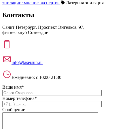
эпиляции: мнение экспертов
Лазерная эпиляция
Контакты
Санкт-Петербург, Проспект Энгельса, 97,
фитнес клуб Созвездие
info@lasersun.ru
Ежедневно: с 10:00-21:30
Ваше имя*
Номер телефона*
Сообщение