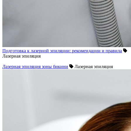
Подготовка к лазерной эпиляции: рекомендации и правила
Лазерная эпиляция
Лазерная эпиляция зоны бикини
Лазерная эпиляция