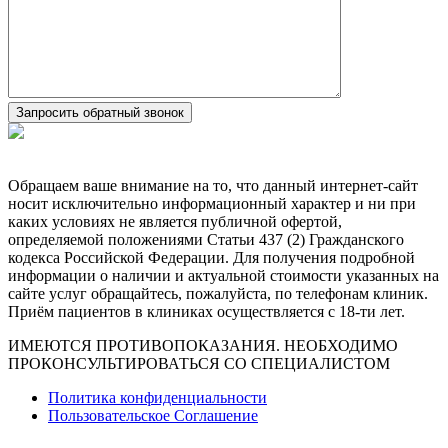
Обращаем ваше внимание на то, что данный интернет-сайт
носит исключительно информационный характер и ни при
каких условиях не является публичной офертой,
определяемой положениями Статьи 437 (2) Гражданского
кодекса Российской Федерации. Для получения подробной
информации о наличии и актуальной стоимости указанных на
сайте услуг обращайтесь, пожалуйста, по телефонам клиник.
Приём пациентов в клиниках осуществляется с 18-ти лет.
ИМЕЮТСЯ ПРОТИВОПОКАЗАНИЯ. НЕОБХОДИМО
ПРОКОНСУЛЬТИРОВАТЬСЯ СО СПЕЦИАЛИСТОМ
Политика конфиденциальности
Пользовательское Соглашение