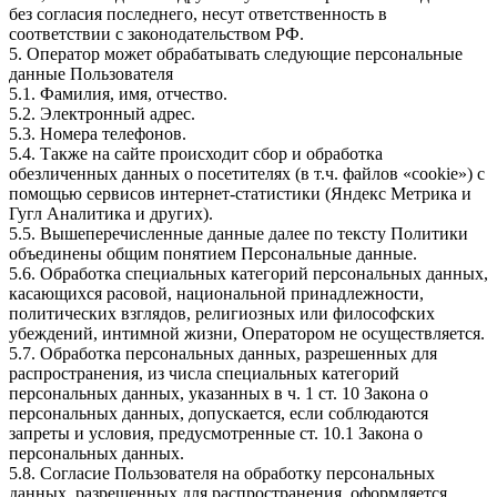
без согласия последнего, несут ответственность в
соответствии с законодательством РФ.
5. Оператор может обрабатывать следующие персональные
данные Пользователя
5.1. Фамилия, имя, отчество.
5.2. Электронный адрес.
5.3. Номера телефонов.
5.4. Также на сайте происходит сбор и обработка
обезличенных данных о посетителях (в т.ч. файлов «cookie») с
помощью сервисов интернет-статистики (Яндекс Метрика и
Гугл Аналитика и других).
5.5. Вышеперечисленные данные далее по тексту Политики
объединены общим понятием Персональные данные.
5.6. Обработка специальных категорий персональных данных,
касающихся расовой, национальной принадлежности,
политических взглядов, религиозных или философских
убеждений, интимной жизни, Оператором не осуществляется.
5.7. Обработка персональных данных, разрешенных для
распространения, из числа специальных категорий
персональных данных, указанных в ч. 1 ст. 10 Закона о
персональных данных, допускается, если соблюдаются
запреты и условия, предусмотренные ст. 10.1 Закона о
персональных данных.
5.8. Согласие Пользователя на обработку персональных
данных, разрешенных для распространения, оформляется