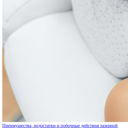
Преимущества, недостатки и побочные действия лазерной