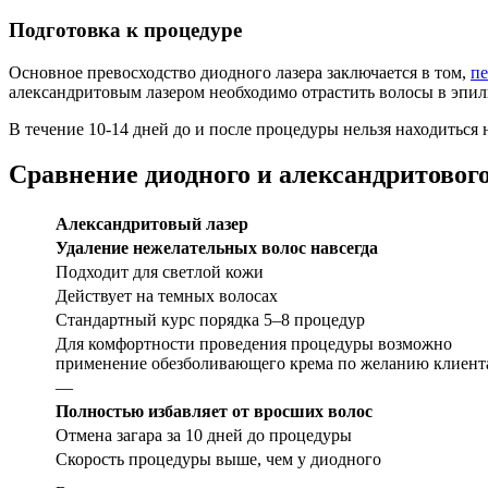
Подготовка к процедуре
Основное превосходство диодного лазера заключается в том,
пе
александритовым лазером необходимо отрастить волосы в эпил
В течение 10-14 дней до и после процедуры нельзя находиться 
Сравнение диодного и александритового
Александритовый лазер
Удаление нежелательных волос навсегда
Подходит для светлой кожи
Действует на темных волосах
Стандартный курс порядка 5–8 процедур
Для комфортности проведения процедуры возможно
применение обезболивающего крема по желанию клиент
—
Полностью избавляет от вросших волос
Отмена загара за 10 дней до процедуры
Скорость процедуры выше, чем у диодного