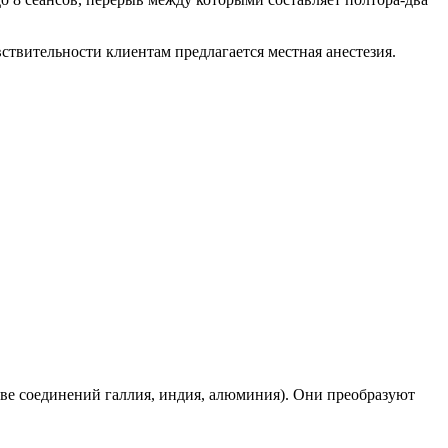
твительности клиентам предлагается местная анестезия.
ве соединений галлия, индия, алюминия). Они преобразуют