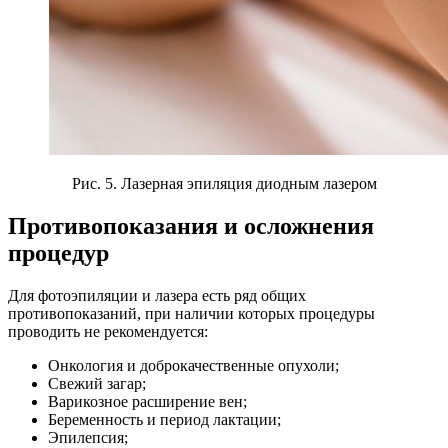
Рис. 5. Лазерная эпиляция диодным лазером
Противопоказания и осложнения
процедур
Для фотоэпиляции и лазера есть ряд общих
противопоказаний, при наличии которых процедуры
проводить не рекомендуется:
Онкология и доброкачественные опухоли;
Свежий загар;
Варикозное расширение вен;
Беременность и период лактации;
Эпилепсия;