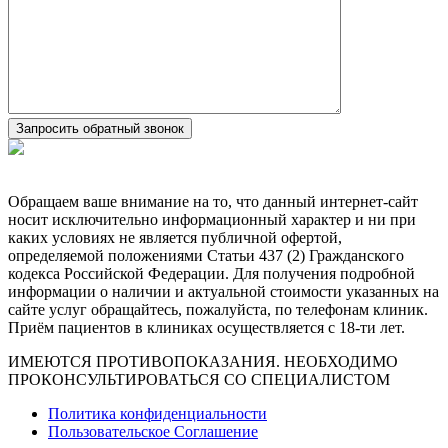
Обращаем ваше внимание на то, что данный интернет-сайт
носит исключительно информационный характер и ни при
каких условиях не является публичной офертой,
определяемой положениями Статьи 437 (2) Гражданского
кодекса Российской Федерации. Для получения подробной
информации о наличии и актуальной стоимости указанных на
сайте услуг обращайтесь, пожалуйста, по телефонам клиник.
Приём пациентов в клиниках осуществляется с 18-ти лет.
ИМЕЮТСЯ ПРОТИВОПОКАЗАНИЯ. НЕОБХОДИМО
ПРОКОНСУЛЬТИРОВАТЬСЯ СО СПЕЦИАЛИСТОМ
Политика конфиденциальности
Пользовательское Соглашение