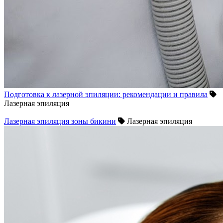
Подготовка к лазерной эпиляции: рекомендации и правила
Лазерная эпиляция
Лазерная эпиляция зоны бикини
Лазерная эпиляция