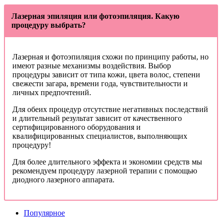
Лазерная эпиляция или фотоэпиляция. Какую
процедуру выбрать?
Лазерная и фотоэпиляция схожи по принципу работы, но
имеют разные механизмы воздействия. Выбор
процедуры зависит от типа кожи, цвета волос, степени
свежести загара, времени года, чувствительности и
личных предпочтений.
Для обеих процедур отсутствие негативных последствий
и длительный результат зависит от качественного
сертифицированного оборудования и
квалифицированных специалистов, выполняющих
процедуру!
Для более длительного эффекта и экономии средств мы
рекомендуем процедуру лазерной терапии с помощью
диодного лазерного аппарата.
Популярное