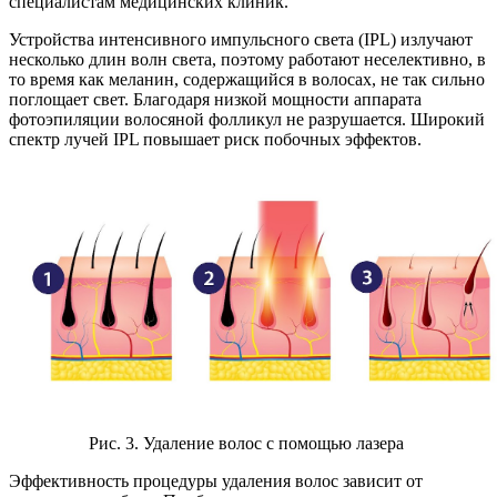
специалистам медицинских клиник.
Устройства интенсивного импульсного света (IPL) излучают
несколько длин волн света, поэтому работают неселективно, в
то время как меланин, содержащийся в волосах, не так сильно
поглощает свет. Благодаря низкой мощности аппарата
фотоэпиляции волосяной фолликул не разрушается. Широкий
спектр лучей IPL повышает риск побочных эффектов.
Рис. 3. Удаление волос с помощью лазера
Эффективность процедуры удаления волос зависит от