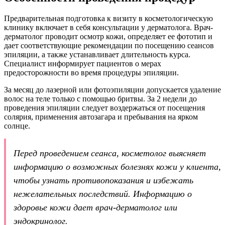
Предварительная подготовка к визиту в косметологическую
клинику включает в себя консультации у дерматолога. Врач-
дерматолог проводит осмотр кожи, определяет ее фототип и
дает соответствующие рекомендации по посещению сеансов
эпиляции, а также устанавливает длительность курса.
Специалист информирует пациентов о мерах
предосторожности во время процедуры эпиляции.
За месяц до лазерной или фотоэпиляции допускается удаление
волос на теле только с помощью бритвы. За 2 недели до
проведения эпиляции следует воздержаться от посещения
солярия, применения автозагара и пребывания на ярком
солнце.
Перед проведением сеанса, косметолог выясняет
информацию о возможных болезнях кожи у клиента,
чтобы узнать противопоказания и избежать
нежелательных последствий. Информацию о
здоровье кожи дает врач-дерматолог или
эндокринолог.