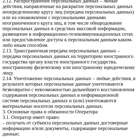
2.12. Распространение персональных данных – любые
действия, направленные на раскрытие персональных данных
неопределенному кругу лиц (передача персональных данных)
или на ознакомление с персональными данными
неограниченного круга лиц, в том числе обнародование
персональных данных в средствах массовой информации,
размещение в информационно-телекоммуникационных сетях
или предоставление доступа к персональным данным каким-
либо иным способом.
2.13. Трансграничная передача персональных данных –
передача персональных данных на территорию иностранного
государства органу власти иностранного государства,
иностранному физическому или иностранному юридическому
лицу.
2.14. Уничтожение персональных данных – любые действия, в
результате которых персональные данные уничтожаются
безвозвратно с невозможностью дальнейшего восстановления
содержания персональных данных в информационной
системе персональных данных и (или) уничтожаются
материальные носители персональных данных.
3. Основные права и обязанности Оператора
3.1. Оператор имеет право:
– получать от субъекта персональных данных достоверные
информацию и/или документы, содержащие персональные
данные;