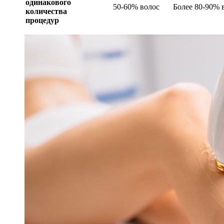
одинакового
50-60% волос
Более 80-90% 
количества
процедур