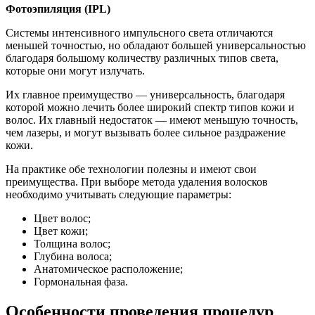
Фотоэпиляция (IPL)
Системы интенсивного импульсного света отличаются
меньшей точностью, но обладают большей универсальностью
благодаря большому количеству различных типов света,
которые они могут излучать.
Их главное преимущество — универсальность, благодаря
которой можно лечить более широкий спектр типов кожи и
волос. Их главный недостаток — имеют меньшую точность,
чем лазеры, и могут вызывать более сильное раздражение
кожи.
На практике обе технологии полезны и имеют свои
преимущества. При выборе метода удаления волосков
необходимо учитывать следующие параметры:
Цвет волос;
Цвет кожи;
Толщина волос;
Глубина волоса;
Анатомическое расположение;
Гормональная фаза.
Особенности проведения процедур