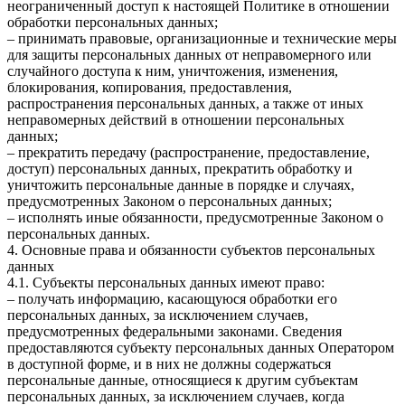
неограниченный доступ к настоящей Политике в отношении
обработки персональных данных;
– принимать правовые, организационные и технические меры
для защиты персональных данных от неправомерного или
случайного доступа к ним, уничтожения, изменения,
блокирования, копирования, предоставления,
распространения персональных данных, а также от иных
неправомерных действий в отношении персональных
данных;
– прекратить передачу (распространение, предоставление,
доступ) персональных данных, прекратить обработку и
уничтожить персональные данные в порядке и случаях,
предусмотренных Законом о персональных данных;
– исполнять иные обязанности, предусмотренные Законом о
персональных данных.
4. Основные права и обязанности субъектов персональных
данных
4.1. Субъекты персональных данных имеют право:
– получать информацию, касающуюся обработки его
персональных данных, за исключением случаев,
предусмотренных федеральными законами. Сведения
предоставляются субъекту персональных данных Оператором
в доступной форме, и в них не должны содержаться
персональные данные, относящиеся к другим субъектам
персональных данных, за исключением случаев, когда