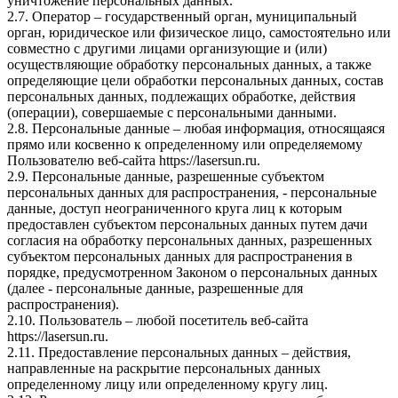
уничтожение персональных данных.
2.7. Оператор – государственный орган, муниципальный
орган, юридическое или физическое лицо, самостоятельно или
совместно с другими лицами организующие и (или)
осуществляющие обработку персональных данных, а также
определяющие цели обработки персональных данных, состав
персональных данных, подлежащих обработке, действия
(операции), совершаемые с персональными данными.
2.8. Персональные данные – любая информация, относящаяся
прямо или косвенно к определенному или определяемому
Пользователю веб-сайта https://lasersun.ru.
2.9. Персональные данные, разрешенные субъектом
персональных данных для распространения, - персональные
данные, доступ неограниченного круга лиц к которым
предоставлен субъектом персональных данных путем дачи
согласия на обработку персональных данных, разрешенных
субъектом персональных данных для распространения в
порядке, предусмотренном Законом о персональных данных
(далее - персональные данные, разрешенные для
распространения).
2.10. Пользователь – любой посетитель веб-сайта
https://lasersun.ru.
2.11. Предоставление персональных данных – действия,
направленные на раскрытие персональных данных
определенному лицу или определенному кругу лиц.