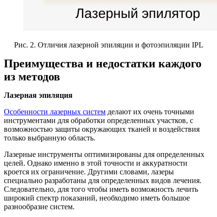
Рис. 2. Отличия лазерной эпиляции и фотоэпиляции IPL
Преимущества и недостатки каждого
из методов
Лазерная эпиляция
Особенности лазерных систем
делают их очень точными
инструментами для обработки определенных участков, с
возможностью защиты окружающих тканей и воздействия
только выбранную область.
Лазерные инструменты оптимизированы для определенных
целей. Однако именно в этой точности и аккуратности
кроется их ограничение. Другими словами, лазеры
специально разработаны для определенных видов лечения.
Следовательно, для того чтобы иметь возможность лечить
широкий спектр показаний, необходимо иметь большое
разнообразие систем.