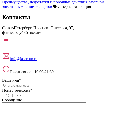
Преимущества, недостатки и побочные действия лазерной
эпиляции: мнение экспертов
Лазерная эпиляция
Контакты
Санкт-Петербург, Проспект Энгельса, 97,
фитнес клуб Созвездие
info@lasersun.ru
Ежедневно: с 10:00-21:30
Ваше имя*
Номер телефона*
Сообщение