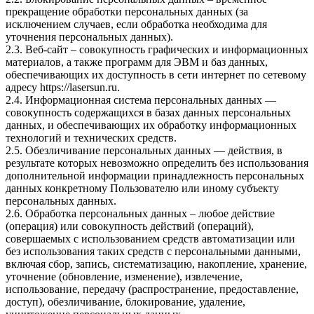
прекращение обработки персональных данных (за
исключением случаев, если обработка необходима для
уточнения персональных данных).
2.3. Веб-сайт – совокупность графических и информационных
материалов, а также программ для ЭВМ и баз данных,
обеспечивающих их доступность в сети интернет по сетевому
адресу https://lasersun.ru.
2.4. Информационная система персональных данных —
совокупность содержащихся в базах данных персональных
данных, и обеспечивающих их обработку информационных
технологий и технических средств.
2.5. Обезличивание персональных данных — действия, в
результате которых невозможно определить без использования
дополнительной информации принадлежность персональных
данных конкретному Пользователю или иному субъекту
персональных данных.
2.6. Обработка персональных данных – любое действие
(операция) или совокупность действий (операций),
совершаемых с использованием средств автоматизации или
без использования таких средств с персональными данными,
включая сбор, запись, систематизацию, накопление, хранение,
уточнение (обновление, изменение), извлечение,
использование, передачу (распространение, предоставление,
доступ), обезличивание, блокирование, удаление,