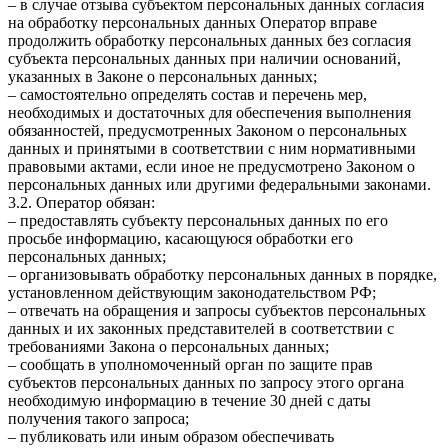
– в случае отзыва субъектом персональных данных согласия
на обработку персональных данных Оператор вправе
продолжить обработку персональных данных без согласия
субъекта персональных данных при наличии оснований,
указанных в Законе о персональных данных;
– самостоятельно определять состав и перечень мер,
необходимых и достаточных для обеспечения выполнения
обязанностей, предусмотренных Законом о персональных
данных и принятыми в соответствии с ним нормативными
правовыми актами, если иное не предусмотрено Законом о
персональных данных или другими федеральными законами.
3.2. Оператор обязан:
– предоставлять субъекту персональных данных по его
просьбе информацию, касающуюся обработки его
персональных данных;
– организовывать обработку персональных данных в порядке,
установленном действующим законодательством РФ;
– отвечать на обращения и запросы субъектов персональных
данных и их законных представителей в соответствии с
требованиями Закона о персональных данных;
– сообщать в уполномоченный орган по защите прав
субъектов персональных данных по запросу этого органа
необходимую информацию в течение 30 дней с даты
получения такого запроса;
– публиковать или иным образом обеспечивать